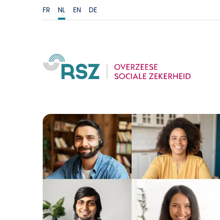
FR
NL
EN
DE