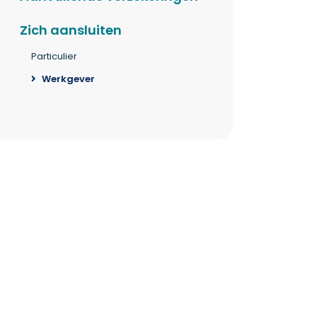
Zich aansluiten
Particulier
Werkgever